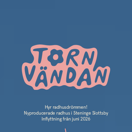
Hyr radhusdrömmen!
Nyproducerade radhus i Steninge Slottsby
Inflyttning från juni 2026